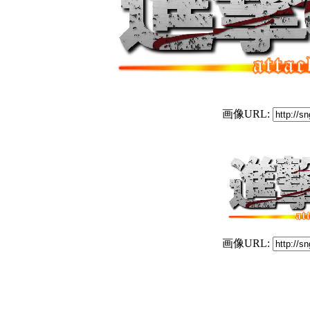
画像URL:
画像URL: