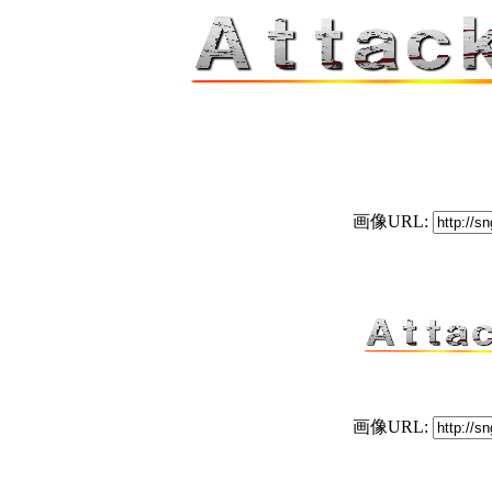
画像URL:
画像URL: