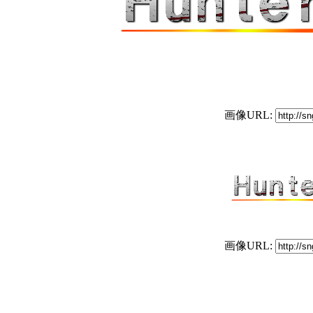
画像URL:
画像URL: