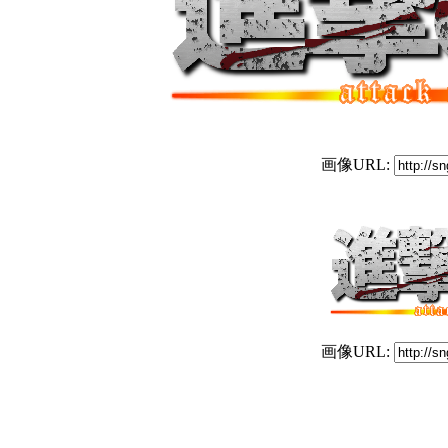
画像URL:
画像URL: