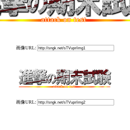
画像URL:
画像URL: