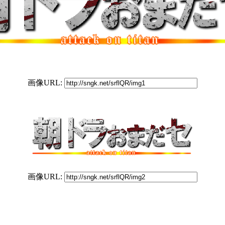
画像URL:
画像URL: