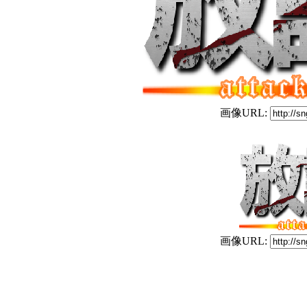
画像URL:
画像URL: