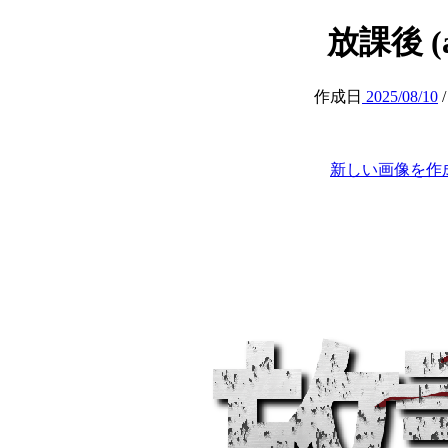
放課後 (at
作成日
2025/08/10
新しい画像を作