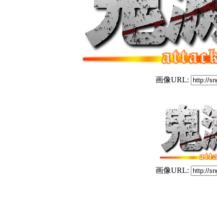
画像URL:
画像URL: