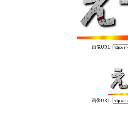
画像URL:
画像URL: