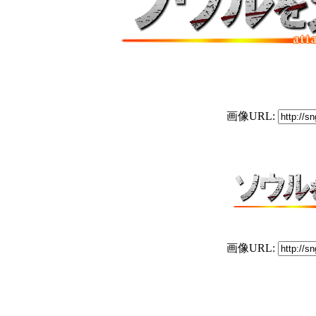
画像URL:
画像URL: