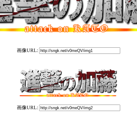
画像URL:
画像URL: