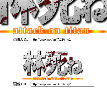
画像URL:
画像URL: