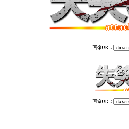
画像URL:
画像URL: