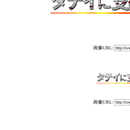
画像URL:
画像URL: