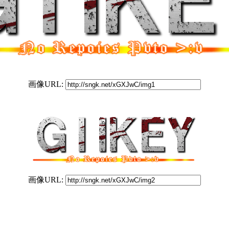
画像URL:
画像URL: