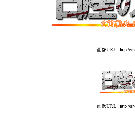
画像URL:
画像URL: