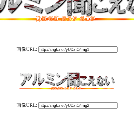
画像URL:
画像URL: