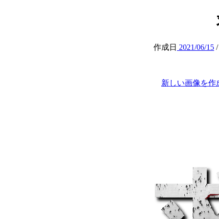
作成日
2021/06/15
新しい画像を作