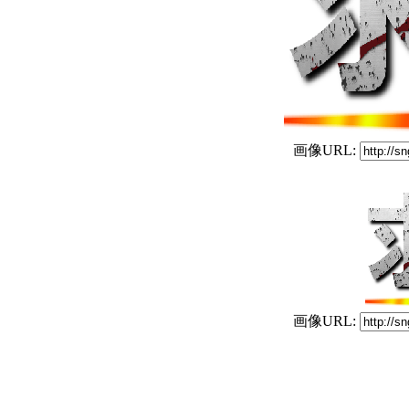
画像URL:
画像URL: