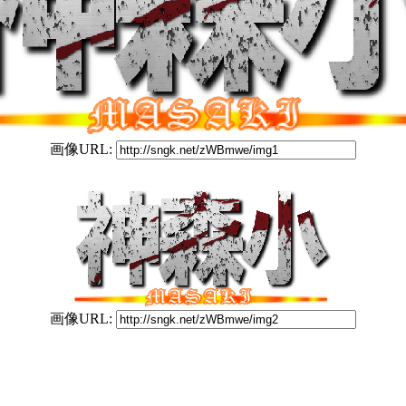
画像URL:
画像URL: