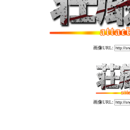
画像URL:
画像URL: