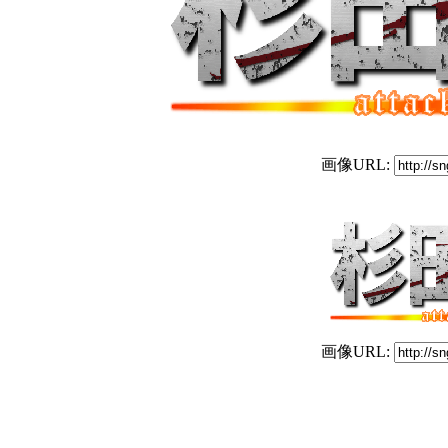
画像URL:
画像URL: