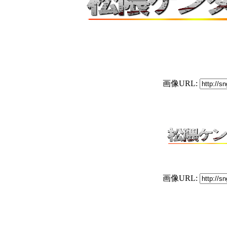
画像URL:
画像URL: