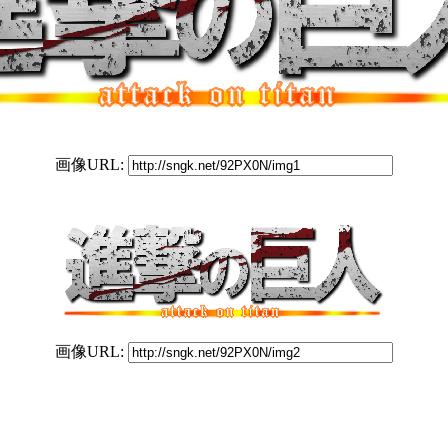
画像URL:
画像URL: