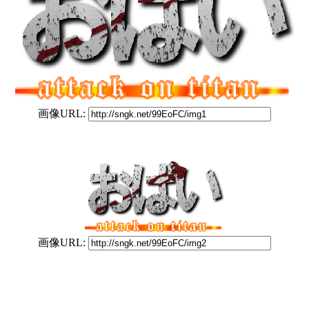
画像URL:
画像URL: