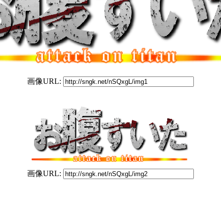
画像URL:
画像URL: