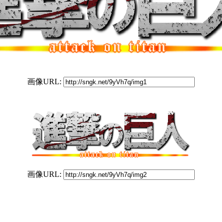
画像URL:
画像URL: