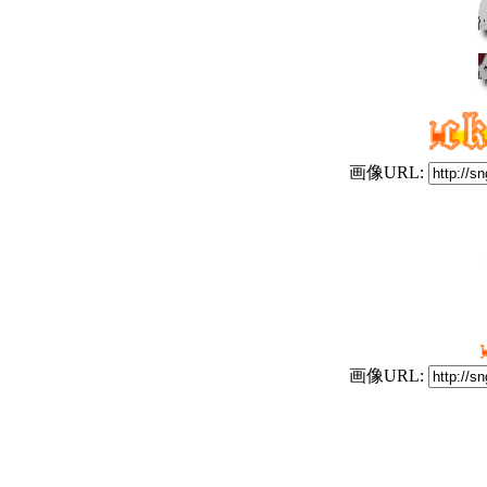
画像URL:
画像URL: