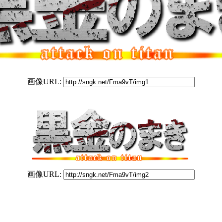
画像URL:
画像URL: