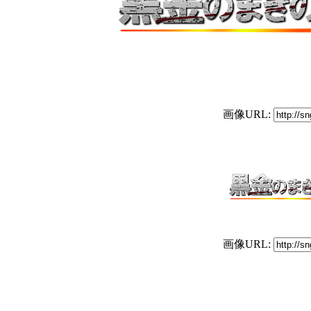
画像URL:
画像URL: