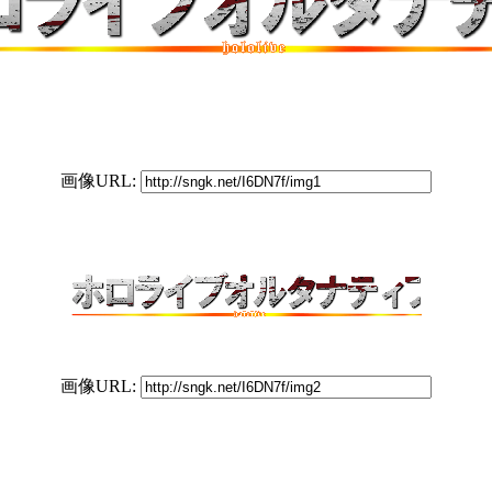
画像URL:
画像URL: