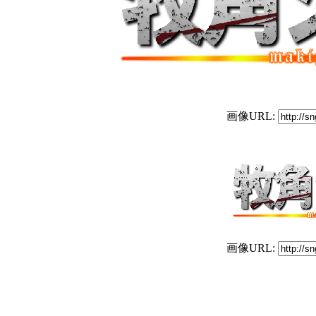
画像URL:
画像URL: