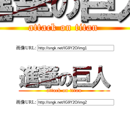
画像URL:
画像URL: