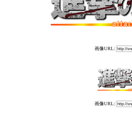
画像URL:
画像URL: