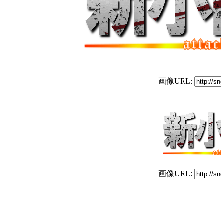
画像URL:
画像URL: