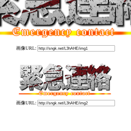
画像URL:
画像URL: