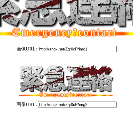
画像URL:
画像URL: