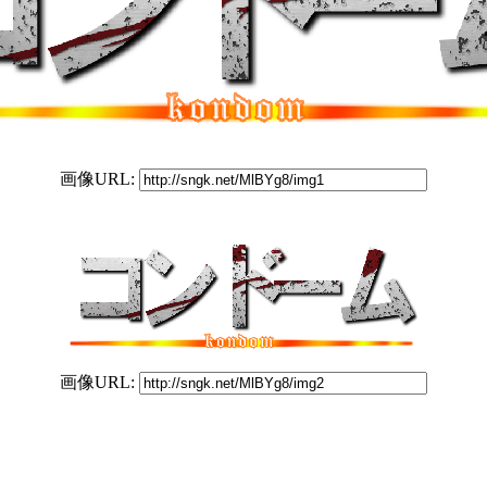
画像URL:
画像URL: