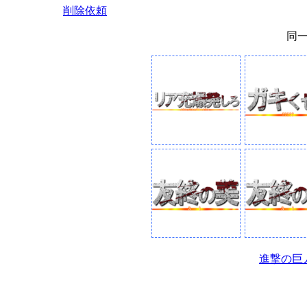
削除依頼
同
進撃の巨