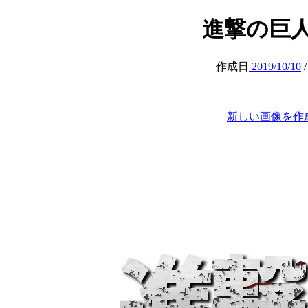
進撃の巨人 (at
作成日
2019/10/10
新しい画像を作