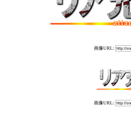
画像URL:
画像URL: