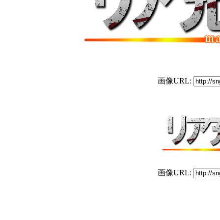
画像URL:
画像URL: