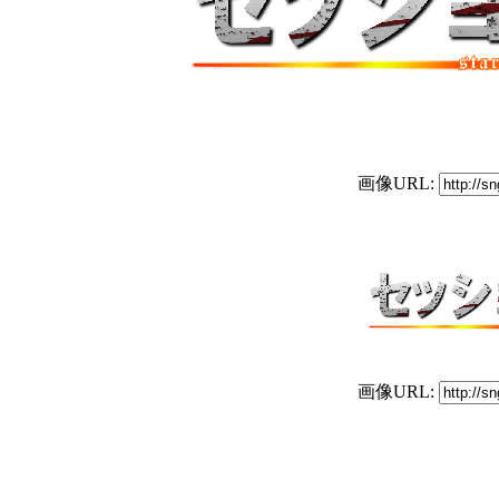
画像URL:
画像URL: