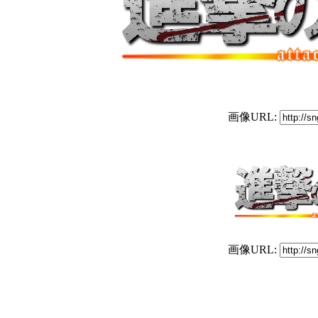
画像URL:
画像URL: