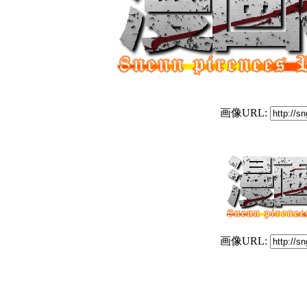
画像URL:
画像URL: