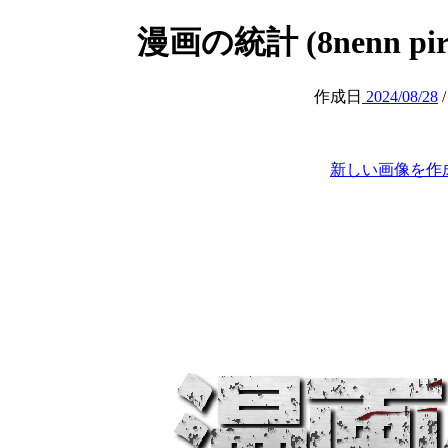
漫画の統計 (8nenn piren
作成日
2024/08/28
新しい画像を作