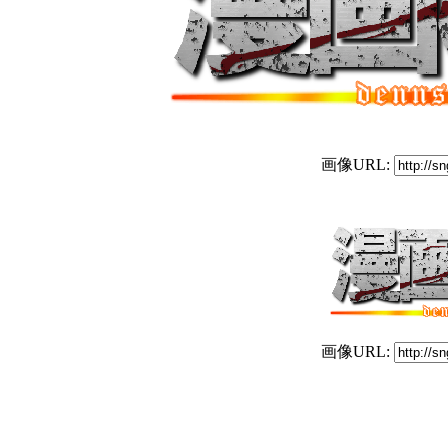
画像URL:
画像URL: