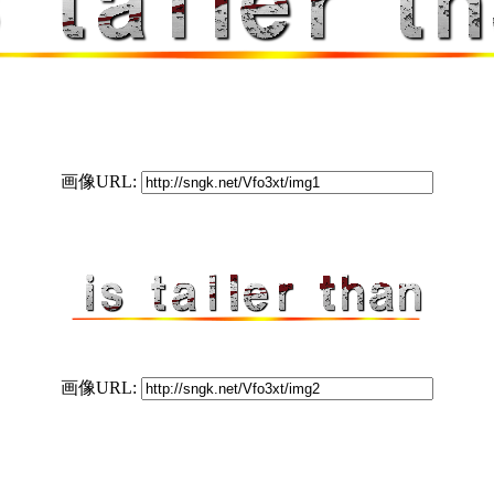
画像URL:
画像URL: