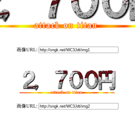
画像URL:
画像URL: