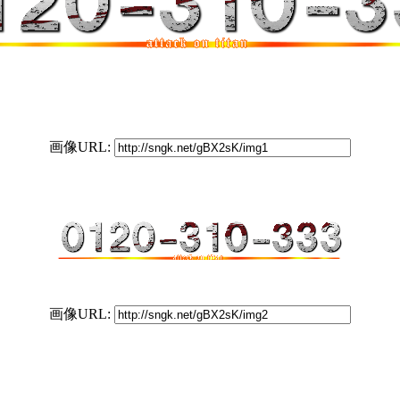
画像URL:
画像URL: