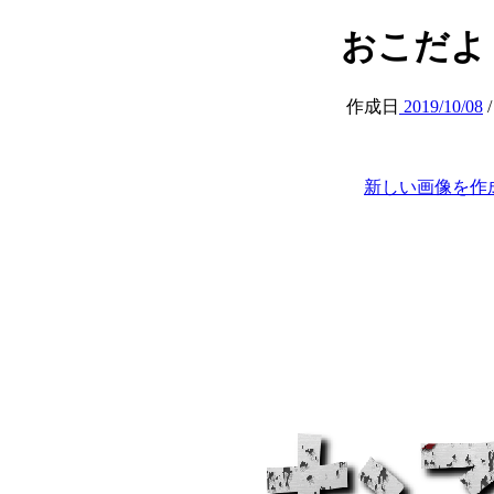
おこだよ (at
作成日
2019/10/08
新しい画像を作