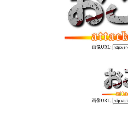
画像URL:
画像URL: