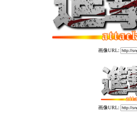
画像URL:
画像URL: