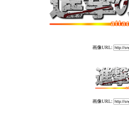
画像URL:
画像URL: